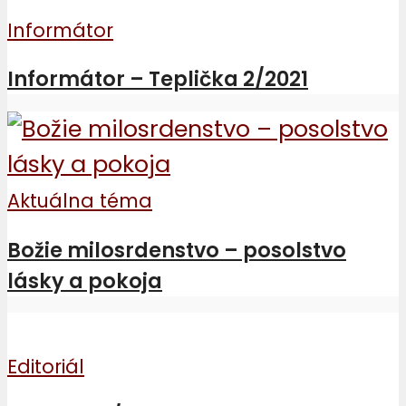
Informátor
Informátor – Teplička 2/2021
Aktuálna téma
Božie milosrdenstvo – posolstvo
lásky a pokoja
Editoriál