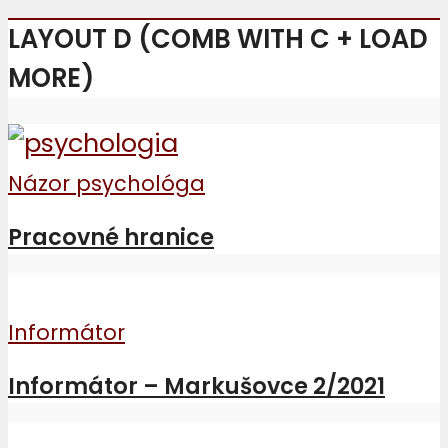
LAYOUT D (COMB WITH C + LOAD
MORE)
Názor psychológa
Pracovné hranice
Informátor
Informátor – Markušovce 2/2021