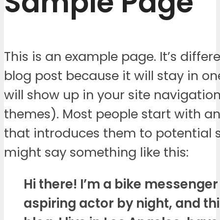
Sample Page
This is an example page. It’s differ
blog post because it will stay in o
will show up in your site navigatio
themes). Most people start with a
that introduces them to potential sit
might say something like this:
Hi there! I’m a bike messenger
aspiring actor by night, and th