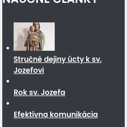
Stručné dejiny úcty k sv.
Jozefovi
Rok sv. Jozefa
Efektívna komunikácia