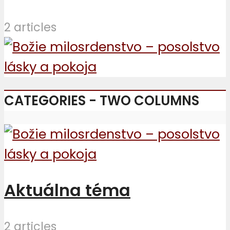
2 articles
CATEGORIES - TWO COLUMNS
Aktuálna téma
2 articles