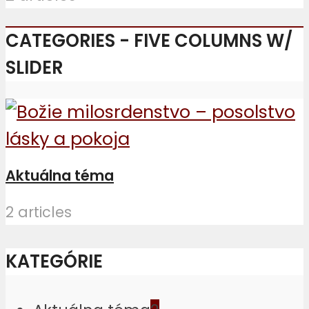
CATEGORIES - FIVE COLUMNS W/
SLIDER
Aktuálna téma
2 articles
KATEGÓRIE